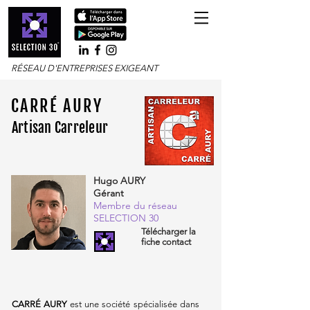
RÉSEAU D'ENTREPRISES EXIGEANT
CARRÉ AURY
Artisan Carreleur
Hugo AURY
Gérant
Membre du réseau
SELECTION 30
Télécharger la
fiche contact
CARRÉ AURY
est une société spécialisée dans