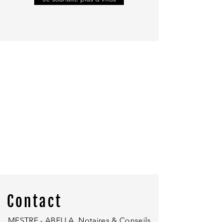
Contact
MESTRE - ABELLA, Notaires & Conseils