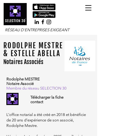
RÉSEAU D'ENTREPRISES EXIGEANT
RODOLPHE MESTRE
& ESTELLE ABELLA
Notaires
Associés
Rodolphe MESTRE
Notaire Associé
Membre du réseau SELECTION 30
Télécharger la fiche
contact
L’office notarial a été créé en 2018 et bénéficie
de 20 ans d’expérience de son associé,
Rodolphe Mestre.